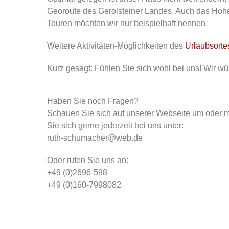
Georoute des Gerolsteiner Landes. Auch das Hohe 
Touren möchten wir nur beispielhaft nennen.
Weitere Aktivitäten-Möglichkeiten des
Urlaubsortes
Kurz gesagt: Fühlen Sie sich wohl bei uns! Wir wü
Haben Sie noch Fragen?
Schauen Sie sich auf unserer Webseite um oder 
Sie sich gerne jederzeit bei uns unter:
ruth-schumacher@web.de
Oder rufen Sie uns an:
+49 (0)2696-598
+49 (0)160-7998082