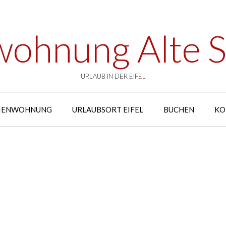
wohnung Alte 
URLAUB IN DER EIFEL
IENWOHNUNG
URLAUBSORT EIFEL
BUCHEN
KO