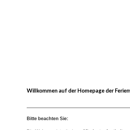
Willkommen auf der Homepage der Ferienw
Bitte beachten Sie: