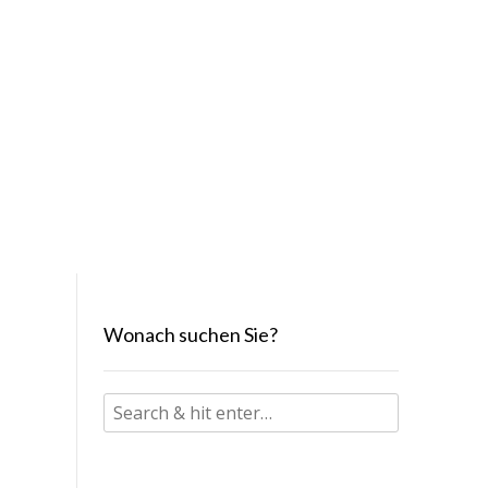
Wonach suchen Sie?