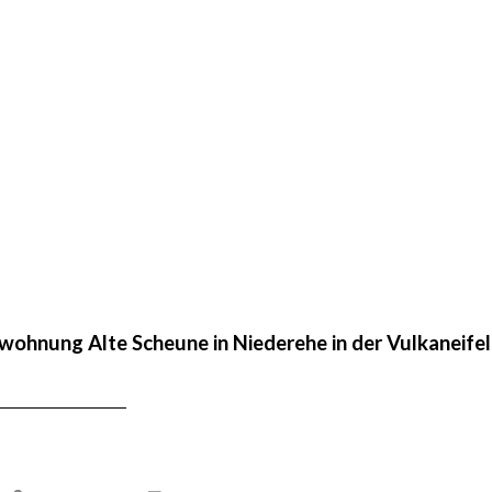
ohnung Alte Scheune in Niederehe in der Vulkaneifel