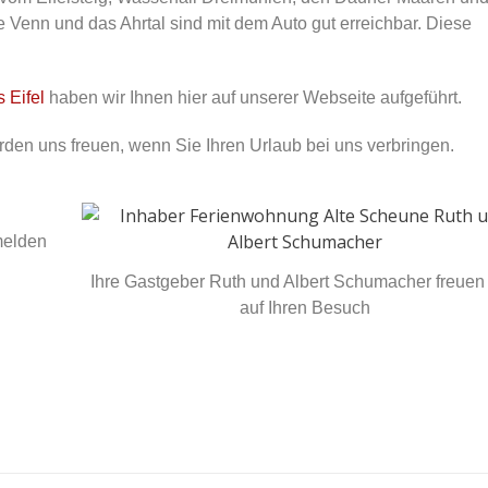
Venn und das Ahrtal sind mit dem Auto gut erreichbar. Diese
 Eifel
haben wir Ihnen hier auf unserer Webseite aufgeführt.
rden uns freuen, wenn Sie Ihren Urlaub bei uns verbringen.
melden
Ihre Gastgeber Ruth und Albert Schumacher freuen 
auf Ihren Besuch